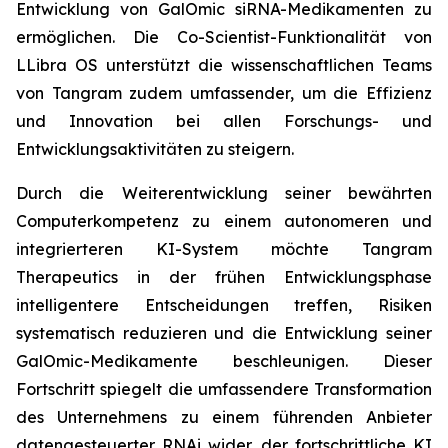
Entwicklung von GalOmic siRNA-Medikamenten zu
ermöglichen. Die Co-Scientist-Funktionalität von
LLibra OS unterstützt die wissenschaftlichen Teams
von Tangram zudem umfassender, um die Effizienz
und Innovation bei allen Forschungs- und
Entwicklungsaktivitäten zu steigern.
Durch die Weiterentwicklung seiner bewährten
Computerkompetenz zu einem autonomeren und
integrierteren KI-System möchte Tangram
Therapeutics in der frühen Entwicklungsphase
intelligentere Entscheidungen treffen, Risiken
systematisch reduzieren und die Entwicklung seiner
GalOmic-Medikamente beschleunigen. Dieser
Fortschritt spiegelt die umfassendere Transformation
des Unternehmens zu einem führenden Anbieter
datengesteuerter RNAi wider, der fortschrittliche KI