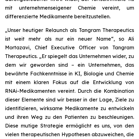
mit unternehmenseigener Chemie vereint, um
differenzierte Medikamente bereitzustellen.
„Unser heutiger Relaunch als Tangram Therapeutics
ist weit mehr als nur ein neuer Name“,
so Ali
Mortazavi, Chief Executive Officer von Tangram
Therapeutics.
„Er spiegelt das Unternehmen wider, zu
dem wir geworden sind – ein Unternehmen, das
bewährte Fachkenntnisse in KI, Biologie und Chemie
mit einem klaren Fokus auf die Entwicklung von
RNAi-Medikamenten vereint. Durch die Kombination
dieser Elemente sind wir besser in der Lage, Ziele zu
identifizieren, wirksame Medikamente zu entwickeln
und ihren Weg zu den Patienten zu beschleunigen.
Diese mutige Strategie ermöglicht es uns, von den
vielen therapeutischen Hypothesen abzuweichen, die