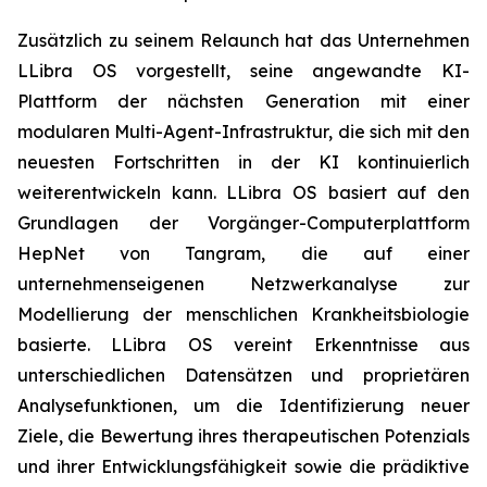
Zusätzlich zu seinem Relaunch hat das Unternehmen
LLibra OS vorgestellt, seine angewandte KI-
Plattform der nächsten Generation mit einer
modularen Multi-Agent-Infrastruktur, die sich mit den
neuesten Fortschritten in der KI kontinuierlich
weiterentwickeln kann. LLibra OS basiert auf den
Grundlagen der Vorgänger-Computerplattform
HepNet von Tangram, die auf einer
unternehmenseigenen Netzwerkanalyse zur
Modellierung der menschlichen Krankheitsbiologie
basierte. LLibra OS vereint Erkenntnisse aus
unterschiedlichen Datensätzen und proprietären
Analysefunktionen, um die Identifizierung neuer
Ziele, die Bewertung ihres therapeutischen Potenzials
und ihrer Entwicklungsfähigkeit sowie die prädiktive