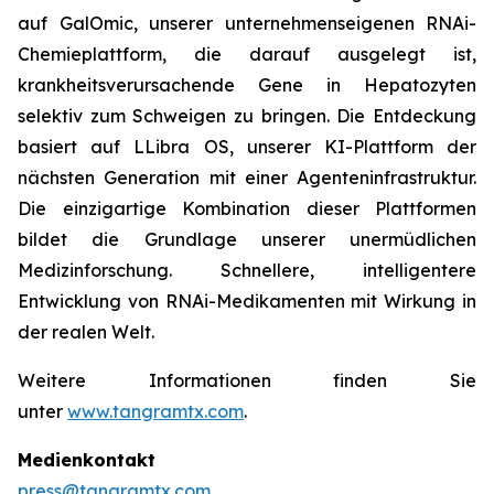
auf GalOmic, unserer unternehmenseigenen RNAi-
Chemieplattform, die darauf ausgelegt ist,
krankheitsverursachende Gene in Hepatozyten
selektiv zum Schweigen zu bringen. Die Entdeckung
basiert auf LLibra OS, unserer KI-Plattform der
nächsten Generation mit einer Agenteninfrastruktur.
Die einzigartige Kombination dieser Plattformen
bildet die Grundlage unserer unermüdlichen
Medizinforschung. Schnellere, intelligentere
Entwicklung von RNAi-Medikamenten mit Wirkung in
der realen Welt.
Weitere Informationen finden Sie
unter
www.tangramtx.com
.
Medienkontakt
press@tangramtx.com