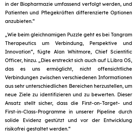
in der Biopharmazie umfassend verfolgt werden, und
Patienten und Pflegekräften differenzierte Optionen
anzubieten.“
„Wie beim gleichnamigen Puzzle geht es bei Tangram
Therapeutics um Verbindung, Perspektive und
Innovation“,
fügte Alan Whitmore, Chief Scientific
Officer, hinzu.
„Dies erstreckt sich auch auf LLibra OS,
das es uns ermöglicht, nicht offensichtliche
Verbindungen zwischen verschiedenen Informationen
aus sehr unterschiedlichen Bereichen herzustellen, um
neue Ziele zu identifizieren und zu bewerten. Dieser
Ansatz stellt sicher, dass die First-on-Target- und
First-in-Class-Programme in unserer Pipeline durch
solide Evidenz gestützt und vor der Entwicklung
risikofrei gestaltet werden.“