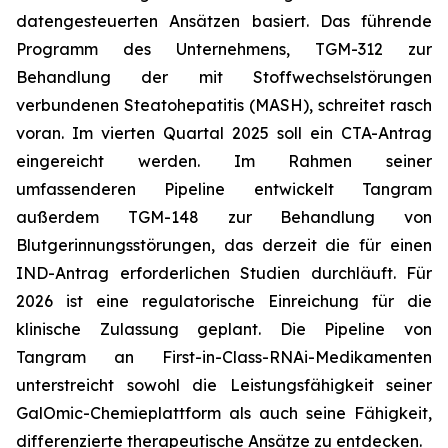
datengesteuerten Ansätzen basiert. Das führende
Programm des Unternehmens, TGM-312 zur
Behandlung der mit Stoffwechselstörungen
verbundenen Steatohepatitis (MASH), schreitet rasch
voran. Im vierten Quartal 2025 soll ein CTA-Antrag
eingereicht werden. Im Rahmen seiner
umfassenderen Pipeline entwickelt Tangram
außerdem TGM-148 zur Behandlung von
Blutgerinnungsstörungen, das derzeit die für einen
IND-Antrag erforderlichen Studien durchläuft. Für
2026 ist eine regulatorische Einreichung für die
klinische Zulassung geplant. Die Pipeline von
Tangram an First-in-Class-RNAi-Medikamenten
unterstreicht sowohl die Leistungsfähigkeit seiner
GalOmic-Chemieplattform als auch seine Fähigkeit,
differenzierte therapeutische Ansätze zu entdecken.