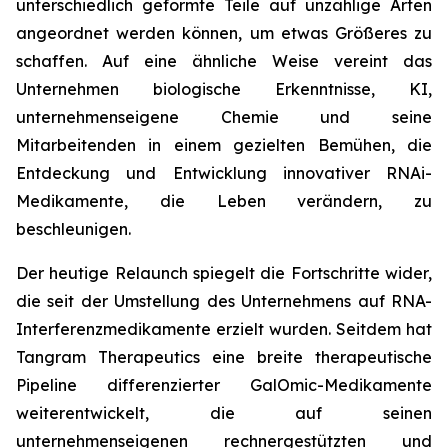
unterschiedlich geformte Teile auf unzählige Arten
angeordnet werden können, um etwas Größeres zu
schaffen. Auf eine ähnliche Weise vereint das
Unternehmen biologische Erkenntnisse, KI,
unternehmenseigene Chemie und seine
Mitarbeitenden in einem gezielten Bemühen, die
Entdeckung und Entwicklung innovativer RNAi-
Medikamente, die Leben verändern, zu
beschleunigen.
Der heutige Relaunch spiegelt die Fortschritte wider,
die seit der Umstellung des Unternehmens auf RNA-
Interferenzmedikamente erzielt wurden. Seitdem hat
Tangram Therapeutics eine breite therapeutische
Pipeline differenzierter GalOmic-Medikamente
weiterentwickelt, die auf seinen
unternehmenseigenen rechnergestützten und