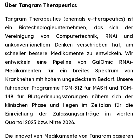
Über Tangram Therapeutics
Tangram Therapeutics (ehemals e-therapeutics) ist
ein Biotechnologieunternehmen, das sich der
Vereinigung von Computertechnik, RNAi und
unkonventionellem Denken verschrieben hat, um
schneller bessere Medikamente zu entwickeln. Wir
entwickeln eine Pipeline von GalOmic RNAi-
Medikamenten für ein breites Spektrum von
Krankheiten mit hohem ungedecktem Bedarf. Unsere
führenden Programme TGM-312 für MASH und TGM-
148 für Blutgerinnungsstörungen nähern sich der
klinischen Phase und liegen im Zeitplan für die
Einreichung der Zulassungsanträge im vierten
Quartal 2025 bzw. Mitte 2026.
Die innovativen Medikamente von Tangram basieren