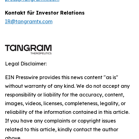
Kontakt für Investor Relations
IR@tangramtx.com
Legal Disclaimer:
EIN Presswire provides this news content "as is"
without warranty of any kind. We do not accept any
responsibility or liability for the accuracy, content,
images, videos, licenses, completeness, legality, or
reliability of the information contained in this article.
If you have any complaints or copyright issues
related to this article, kindly contact the author
above.